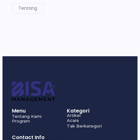
Tentang
Menu
Kategori
Artikel
Tentang Kami
Acara
Program
Tak Berkategori
Contact Info