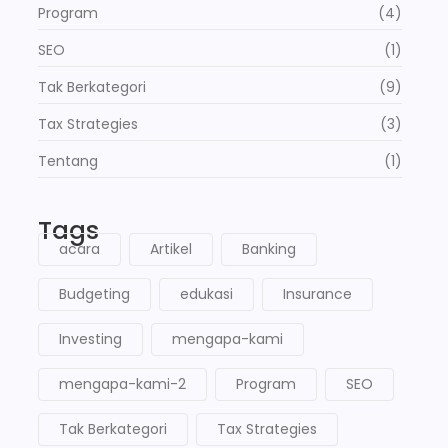
Program
(4)
SEO
(1)
Tak Berkategori
(9)
Tax Strategies
(3)
Tentang
(1)
Tags
acara
Artikel
Banking
Budgeting
edukasi
Insurance
Investing
mengapa-kami
mengapa-kami-2
Program
SEO
Tak Berkategori
Tax Strategies