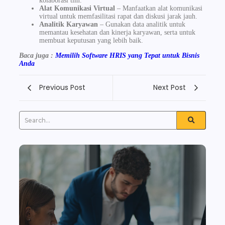
kolaborasi tim.
Alat Komunikasi Virtual
– Manfaatkan alat komunikasi
virtual untuk memfasilitasi rapat dan diskusi jarak jauh.
Analitik Karyawan
– Gunakan data analitik untuk
memantau kesehatan dan kinerja karyawan, serta untuk
membuat keputusan yang lebih baik.
Baca juga :
Memilih Software HRIS yang Tepat untuk Bisnis
Anda
Previous Post
Next Post