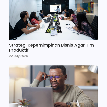
Strategi Kepemimpinan Bisnis Agar Tim
Produktif
22 July 2026