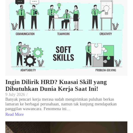
Ingin Dilirik HRD? Kuasai Skill yang
Dibutuhkan Dunia Kerja Saat Ini!
9 July 2026
/
Banyak pencari kerja merasa sudah mengirimkan puluhan berkas
lamaran ke berbagai perusahaan, namun tak kunjung mendapatkan
panggilan wawancara. Fenomena ini...
Read More