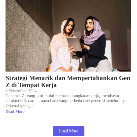
Strategi Menarik dan Mempertahankan Gen
Z di Tempat Kerja
8 November 2024
/
Generasi Z, yang kini mulai memasuki angkatan kerja, membawa
karakteristik dan harapan baru yang berbeda dari generasi sebelumnya.
Dikenal sebagai...
Read More
Load More