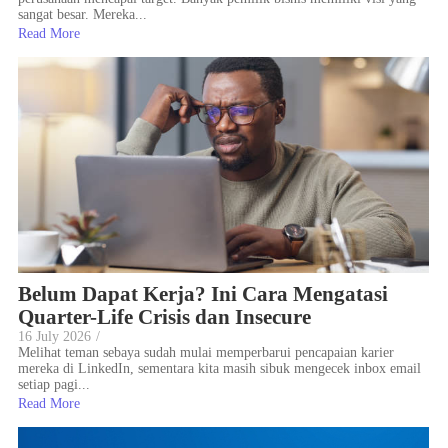
sangat besar. Mereka...
Read More
Belum Dapat Kerja? Ini Cara Mengatasi
Quarter-Life Crisis dan Insecure
16 July 2026
/
Melihat teman sebaya sudah mulai memperbarui pencapaian karier
mereka di LinkedIn, sementara kita masih sibuk mengecek inbox email
setiap pagi...
Read More