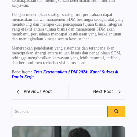
ketidakpastian dan meningkatkan keterlibatan serta motivasi
karyawan.
Dengan menerapkan strategi-strategi ini, perusahaan dapat
memastikan bahwa manajemen SDM berfungsi sebagai alat yang
mendukung dan memperkuat pencapaian tujuan bisnis. Integrasi
yang efektif antara tujuan bisnis dan manajemen SDM akan
membantu perusahaan mencapai kesuksesan yang berkelanjutan
dan meningkatkan kinerja secara keseluruhan.
Menerapkan pendekatan yang sistematis dan terencana akan
menciptakan sinergi antara tujuan bisnis dan pengelolaan SDM,
sehingga menghasilkan karyawan yang lebih terampil, terlibat,
dan berkomitmen terhadap visi perusahaan.
Baca juga :
Tren Keterampilan SDM 2024: Kunci Sukses di
Dunia Kerja
Previous Post
Next Post