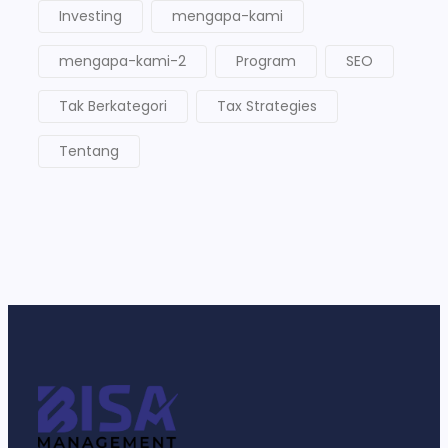
Investing
mengapa-kami
mengapa-kami-2
Program
SEO
Tak Berkategori
Tax Strategies
Tentang