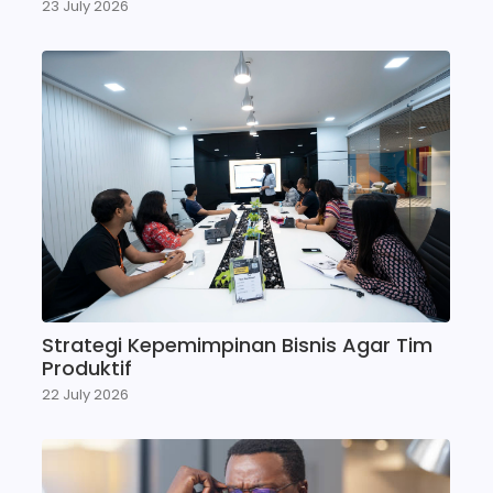
23 July 2026
Strategi Kepemimpinan Bisnis Agar Tim
Produktif
22 July 2026