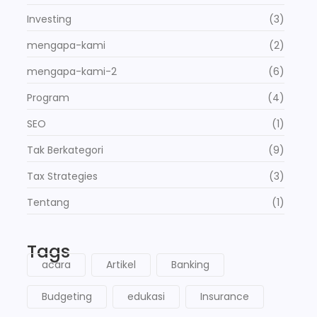
Investing
(3)
mengapa-kami
(2)
mengapa-kami-2
(6)
Program
(4)
SEO
(1)
Tak Berkategori
(9)
Tax Strategies
(3)
Tentang
(1)
Tags
acara
Artikel
Banking
Budgeting
edukasi
Insurance