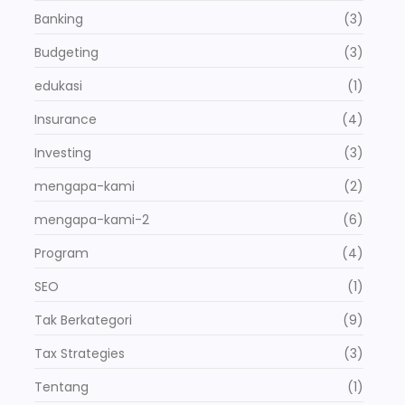
Banking
(3)
Budgeting
(3)
edukasi
(1)
Insurance
(4)
Investing
(3)
mengapa-kami
(2)
mengapa-kami-2
(6)
Program
(4)
SEO
(1)
Tak Berkategori
(9)
Tax Strategies
(3)
Tentang
(1)