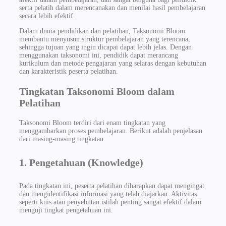
serta pelatih dalam merencanakan dan menilai hasil pembelajaran
secara lebih efektif.
Dalam dunia pendidikan dan pelatihan, Taksonomi Bloom
membantu menyusun struktur pembelajaran yang terencana,
sehingga tujuan yang ingin dicapai dapat lebih jelas. Dengan
menggunakan taksonomi ini, pendidik dapat merancang
kurikulum dan metode pengajaran yang selaras dengan kebutuhan
dan karakteristik peserta pelatihan.
Tingkatan Taksonomi Bloom dalam
Pelatihan
Taksonomi Bloom terdiri dari enam tingkatan yang
menggambarkan proses pembelajaran. Berikut adalah penjelasan
dari masing-masing tingkatan:
1. Pengetahuan (Knowledge)
Pada tingkatan ini, peserta pelatihan diharapkan dapat mengingat
dan mengidentifikasi informasi yang telah diajarkan. Aktivitas
seperti kuis atau penyebutan istilah penting sangat efektif dalam
menguji tingkat pengetahuan ini.