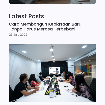
Latest Posts
Cara Membangun Kebiasaan Baru
Tanpa Harus Merasa Terbebani
23 July 2026