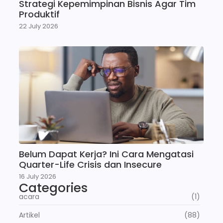
Strategi Kepemimpinan Bisnis Agar Tim
Produktif
22 July 2026
Belum Dapat Kerja? Ini Cara Mengatasi
Quarter-Life Crisis dan Insecure
16 July 2026
Categories
acara
(1)
Artikel
(88)