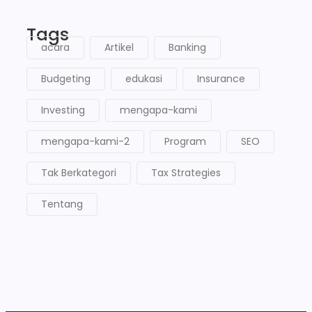
Tags
acara
Artikel
Banking
Budgeting
edukasi
Insurance
Investing
mengapa-kami
mengapa-kami-2
Program
SEO
Tak Berkategori
Tax Strategies
Tentang