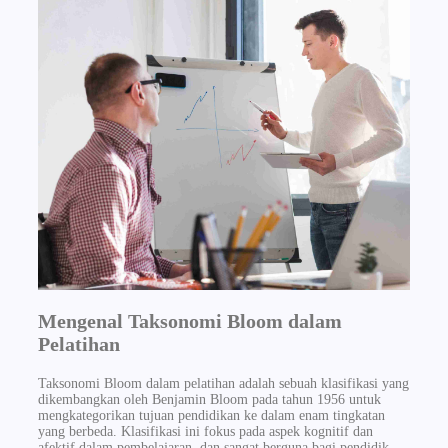
Mengenal Taksonomi Bloom dalam
Pelatihan
Taksonomi Bloom dalam pelatihan adalah sebuah klasifikasi yang
dikembangkan oleh Benjamin Bloom pada tahun 1956 untuk
mengkategorikan tujuan pendidikan ke dalam enam tingkatan
yang berbeda. Klasifikasi ini fokus pada aspek kognitif dan
afektif dalam pembelajaran, dan sangat berguna bagi pendidik