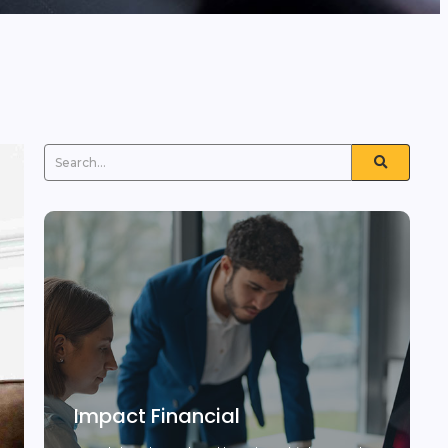
Impact Financial