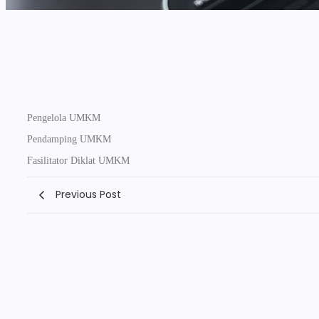
Pengelola UMKM
Pendamping UMKM
Fasilitator Diklat UMKM
Previous Post