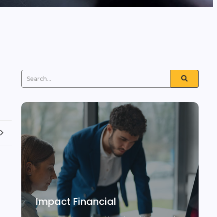
Impact Financial