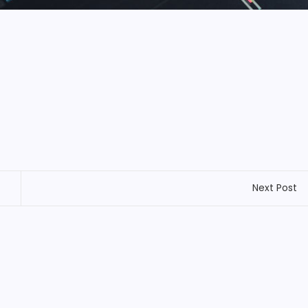
Next Post