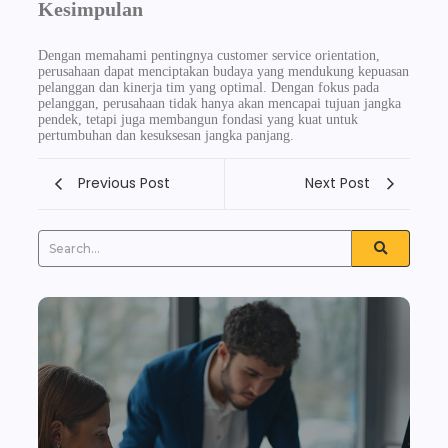
Kesimpulan
Dengan memahami pentingnya customer service orientation,
perusahaan dapat menciptakan budaya yang mendukung kepuasan
pelanggan dan kinerja tim yang optimal. Dengan fokus pada
pelanggan, perusahaan tidak hanya akan mencapai tujuan jangka
pendek, tetapi juga membangun fondasi yang kuat untuk
pertumbuhan dan kesuksesan jangka panjang.
Previous Post
Next Post