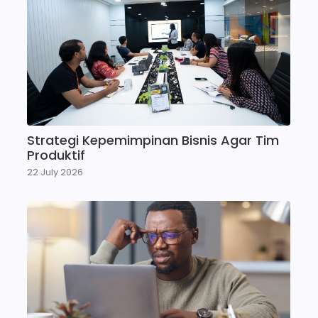
Strategi Kepemimpinan Bisnis Agar Tim
Produktif
22 July 2026