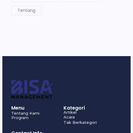
Tentang
Menu
Kategori
Artikel
Tentang Kami
Acara
Program
Tak Berkategori