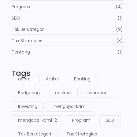
Program
(4)
SEO
(1)
Tak Berkategori
(9)
Tax Strategies
(3)
Tentang
(1)
Tags
acara
Artikel
Banking
Budgeting
edukasi
Insurance
Investing
mengapa-kami
mengapa-kami-2
Program
SEO
Tak Berkategori
Tax Strategies