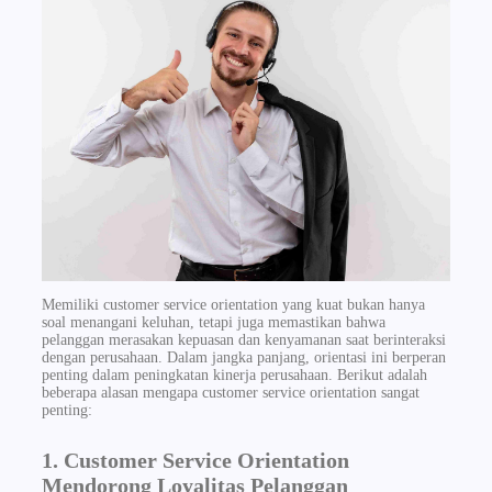
Memiliki customer service orientation yang kuat bukan hanya
soal menangani keluhan, tetapi juga memastikan bahwa
pelanggan merasakan kepuasan dan kenyamanan saat berinteraksi
dengan perusahaan. Dalam jangka panjang, orientasi ini berperan
penting dalam peningkatan kinerja perusahaan. Berikut adalah
beberapa alasan mengapa customer service orientation sangat
penting:
1. Customer Service Orientation
Mendorong Loyalitas Pelanggan