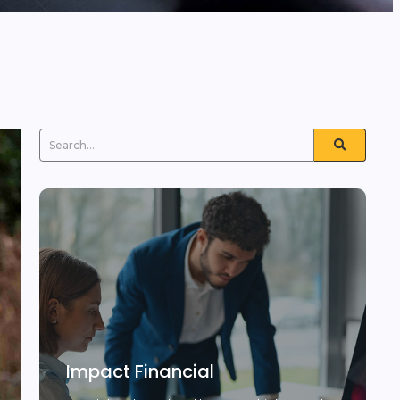
Impact Financial