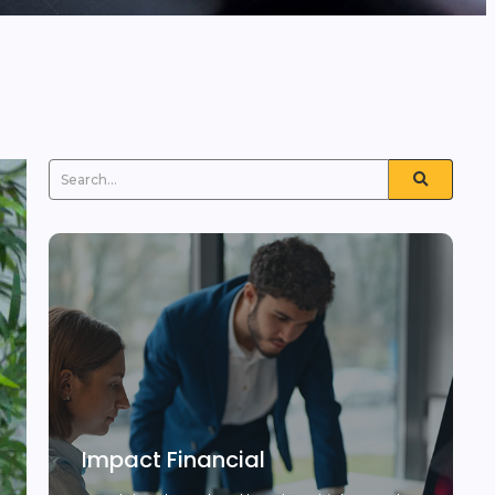
Impact Financial