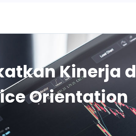
Home
gkatkan Kinerja
ice Orientation