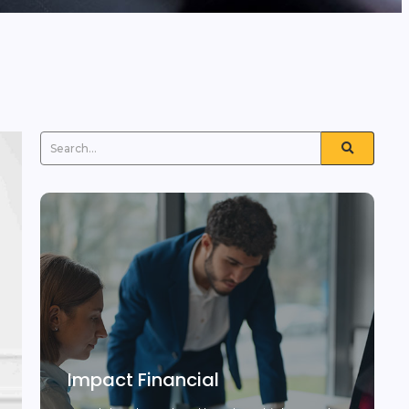
Impact Financial