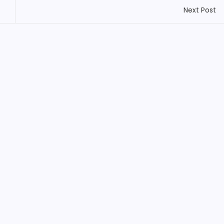
Next Post