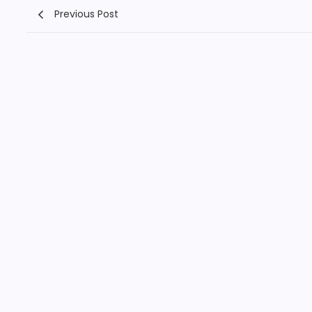
Previous Post