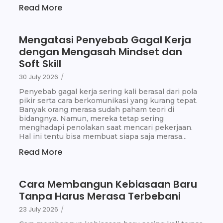
Read More
Mengatasi Penyebab Gagal Kerja
dengan Mengasah Mindset dan
Soft Skill
30 July 2026
/
Penyebab gagal kerja sering kali berasal dari pola
pikir serta cara berkomunikasi yang kurang tepat.
Banyak orang merasa sudah paham teori di
bidangnya. Namun, mereka tetap sering
menghadapi penolakan saat mencari pekerjaan.
Hal ini tentu bisa membuat siapa saja merasa...
Read More
Cara Membangun Kebiasaan Baru
Tanpa Harus Merasa Terbebani
23 July 2026
/