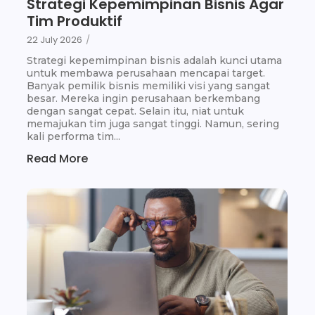
Strategi Kepemimpinan Bisnis Agar
Tim Produktif
22 July 2026
/
Strategi kepemimpinan bisnis adalah kunci utama
untuk membawa perusahaan mencapai target.
Banyak pemilik bisnis memiliki visi yang sangat
besar. Mereka ingin perusahaan berkembang
dengan sangat cepat. Selain itu, niat untuk
memajukan tim juga sangat tinggi. Namun, sering
kali performa tim...
Read More