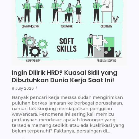
Ingin Dilirik HRD? Kuasai Skill yang
Dibutuhkan Dunia Kerja Saat Ini!
9 July 2026
/
Banyak pencari kerja merasa sudah mengirimkan
puluhan berkas lamaran ke berbagai perusahaan,
namun tak kunjung mendapatkan panggilan
wawancara. Fenomena ini sering kali memicu
pertanyaan mendasar: apakah lowongan yang
tersedia memang sedikit, atau ada kualifikasi yang
belum terpenuhi? Faktanya, persaingan di...