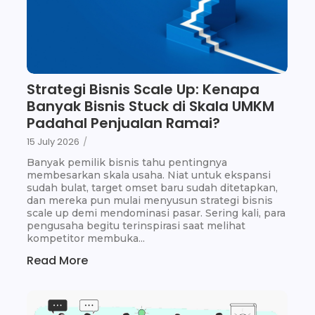
Strategi Bisnis Scale Up: Kenapa
Banyak Bisnis Stuck di Skala UMKM
Padahal Penjualan Ramai?
15 July 2026
/
Banyak pemilik bisnis tahu pentingnya
membesarkan skala usaha. Niat untuk ekspansi
sudah bulat, target omset baru sudah ditetapkan,
dan mereka pun mulai menyusun strategi bisnis
scale up demi mendominasi pasar. Sering kali, para
pengusaha begitu terinspirasi saat melihat
kompetitor membuka...
Read More