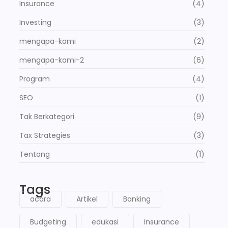
Insurance
(4)
Investing
(3)
mengapa-kami
(2)
mengapa-kami-2
(6)
Program
(4)
SEO
(1)
Tak Berkategori
(9)
Tax Strategies
(3)
Tentang
(1)
Tags
acara
Artikel
Banking
Budgeting
edukasi
Insurance