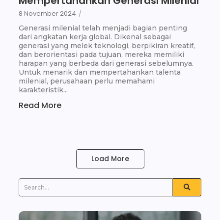
Mempertahankan Generasi Milenial
8 November 2024
/
Generasi milenial telah menjadi bagian penting
dari angkatan kerja global. Dikenal sebagai
generasi yang melek teknologi, berpikiran kreatif,
dan berorientasi pada tujuan, mereka memiliki
harapan yang berbeda dari generasi sebelumnya.
Untuk menarik dan mempertahankan talenta
milenial, perusahaan perlu memahami
karakteristik...
Read More
Load More