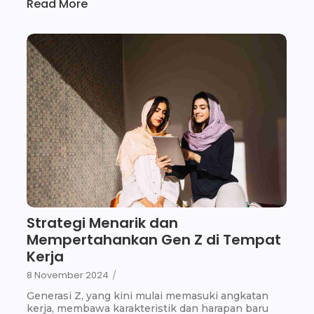
Read More
Strategi Menarik dan
Mempertahankan Gen Z di Tempat
Kerja
8 November 2024
/
Generasi Z, yang kini mulai memasuki angkatan
kerja, membawa karakteristik dan harapan baru