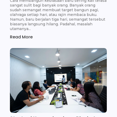
Cara membangun kebiasaan baru sering kali terasa
sangat sulit bagi banyak orang. Banyak orang
sudah semangat membuat target bangun pagi,
olahraga setiap hari, atau rajin membaca buku.
Namun, baru berjalan tiga hari, semangat tersebut
biasanya langsung hilang. Padahal, masalah
utamanya...
Read More