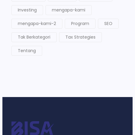
Investing
mengapa-kami
mengapa-kami-2
Program
SEO
Tak Berkategori
Tax Strategies
Tentang