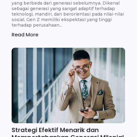
yang berbeda dari generasi sebelumnya. Dikenal
sebagai generasi yang sangat adaptif terhadap
teknologi, mandiri, dan berorientasi pada nilai-nilai
sosial, Gen Z memiliki ekspektasi yang tinggi
terhadap perusahaan...
Read More
Strategi Efektif Menarik dan