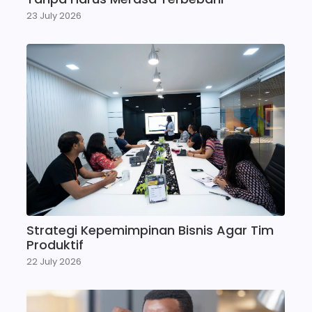
23 July 2026
Strategi Kepemimpinan Bisnis Agar Tim
Produktif
22 July 2026