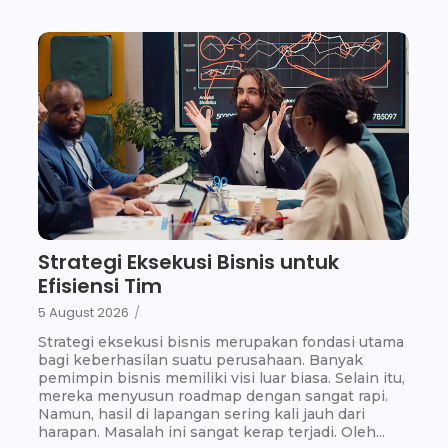
Strategi Eksekusi Bisnis untuk
Efisiensi Tim
5 August 2026
/
Strategi eksekusi bisnis merupakan fondasi utama
bagi keberhasilan suatu perusahaan. Banyak
pemimpin bisnis memiliki visi luar biasa. Selain itu,
mereka menyusun roadmap dengan sangat rapi.
Namun, hasil di lapangan sering kali jauh dari
harapan. Masalah ini sangat kerap terjadi. Oleh...