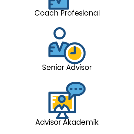
Coach Profesional
Senior Advisor
Advisor Akademik