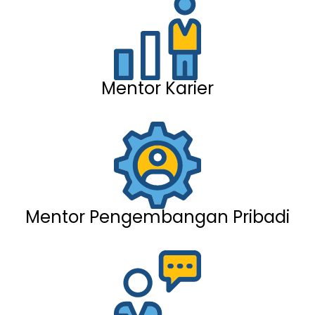
Mentor Karier
Mentor Pengembangan Pribadi