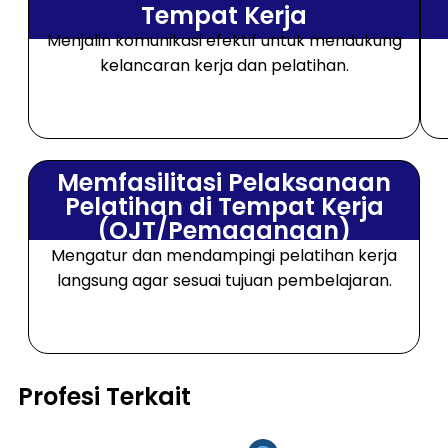
Tempat Kerja
Menjalin komunikasi efektif untuk mendukung
kelancaran kerja dan pelatihan.
Memfasilitasi Pelaksanaan
Pelatihan di Tempat Kerja
(OJT/Pemagangan)
Mengatur dan mendampingi pelatihan kerja
langsung agar sesuai tujuan pembelajaran.
Profesi Terkait