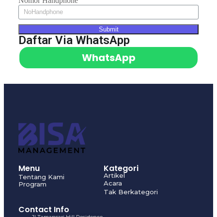
Nomor Handphone
Submit
Daftar Via WhatsApp
WhatsApp
Menu
Kategori
Artikel
Tentang Kami
Acara
Program
Tak Berkategori
Contact Info