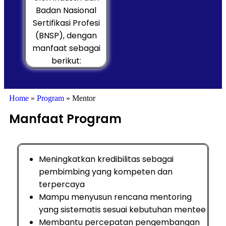
Badan Nasional
Sertifikasi Profesi
(BNSP), dengan
manfaat sebagai
berikut:
Home
»
Program
»
Mentor
Manfaat Program
Meningkatkan kredibilitas sebagai
pembimbing yang kompeten dan
terpercaya
Mampu menyusun rencana mentoring
yang sistematis sesuai kebutuhan mentee
Membantu percepatan pengembangan