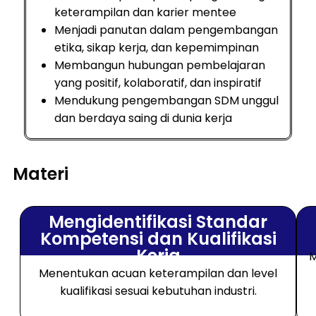
keterampilan dan karier mentee
Menjadi panutan dalam pengembangan
etika, sikap kerja, dan kepemimpinan
Membangun hubungan pembelajaran
yang positif, kolaboratif, dan inspiratif
Mendukung pengembangan SDM unggul
dan berdaya saing di dunia kerja
Materi
Mengidentifikasi Standar
Kompetensi dan Kualifikasi
Kerja
M
Menentukan acuan keterampilan dan level
kualifikasi sesuai kebutuhan industri.