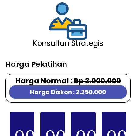
Konsultan Strategis
Harga Pelatihan
Harga Normal :
Rp 3.000.000
Harga Diskon : 2.250.000