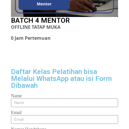
BATCH 4 MENTOR
OFFLINE TATAP MUKA
0 Jam Pertemuan
Daftar Kelas Pelatihan bisa
Melalui WhatsApp atau isi Form
Dibawah
Name
Email