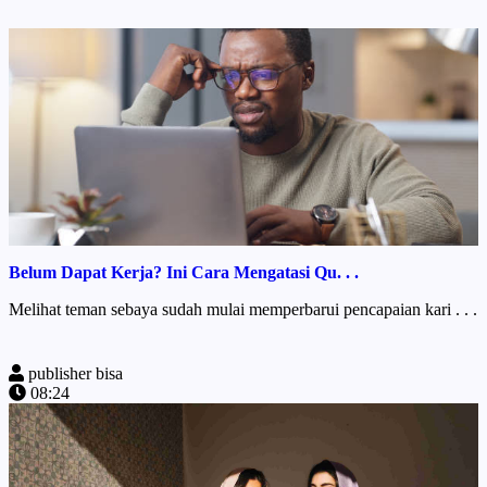
Belum Dapat Kerja? Ini Cara Mengatasi Qu. . .
Melihat teman sebaya sudah mulai memperbarui pencapaian kari . . .
publisher bisa
08:24