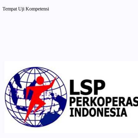
Tempat Uji Kompetensi