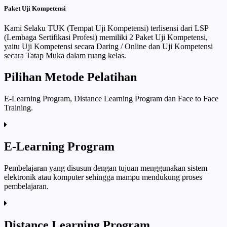
Paket Uji Kompetensi
Kami Selaku TUK (Tempat Uji Kompetensi) terlisensi dari LSP
(Lembaga Sertifikasi Profesi) memiliki 2 Paket Uji Kompetensi,
yaitu Uji Kompetensi secara Daring / Online dan Uji Kompetensi
secara Tatap Muka dalam ruang kelas.
Pilihan Metode Pelatihan
E-Learning Program, Distance Learning Program dan Face to Face
Training.
E-Learning Program
Pembelajaran yang disusun dengan tujuan menggunakan sistem
elektronik atau komputer sehingga mampu mendukung proses
pembelajaran.
Distance Learning Program