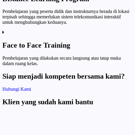
Pembelajaran yang peserta didik dan instrukturnya berada di lokasi
terpisah sehingga memerlukan sistem telekomunikasi interaktif
untuk menghubungkan keduanya.
Face to Face Training
Pembelajaran yang dilakukan secara langsung atau tatap muka
dalam ruang kelas.
Siap menjadi kompeten bersama kami?
Hubungi Kami
Klien yang sudah kami bantu