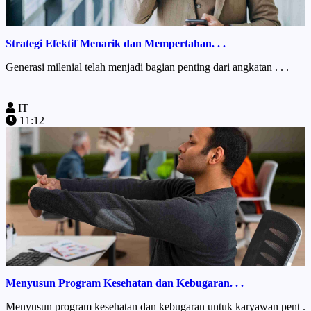
Strategi Efektif Menarik dan Mempertahan. . .
Generasi milenial telah menjadi bagian penting dari angkatan . . .
IT
11:12
Menyusun Program Kesehatan dan Kebugaran. . .
Menyusun program kesehatan dan kebugaran untuk karyawan pent .