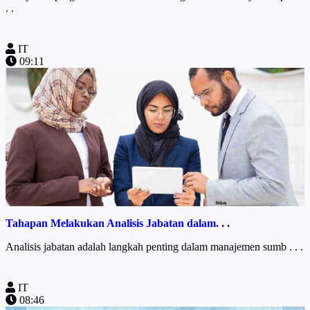
. .
IT
09:11
Tahapan Melakukan Analisis Jabatan dalam. . .
Analisis jabatan adalah langkah penting dalam manajemen sumb . . .
IT
08:46