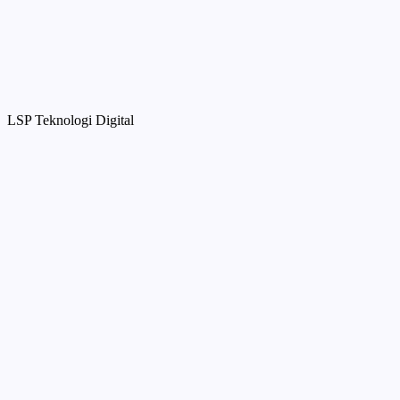
LSP Teknologi Digital