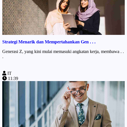
Strategi Menarik dan Mempertahankan Gen . . .
Generasi Z, yang kini mulai memasuki angkatan kerja, membawa . .
.
IT
11:39