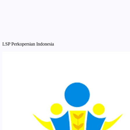
LSP Perkopersian Indonesia