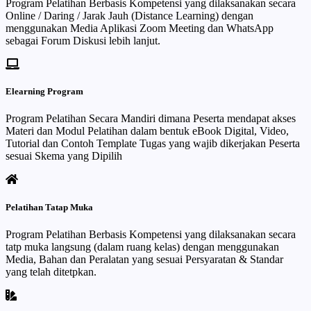
Program Pelatihan Berbasis Kompetensi yang dilaksanakan secara
Online / Daring / Jarak Jauh (Distance Learning) dengan
menggunakan Media Aplikasi Zoom Meeting dan WhatsApp
sebagai Forum Diskusi lebih lanjut.
Elearning Program
Program Pelatihan Secara Mandiri dimana Peserta mendapat akses
Materi dan Modul Pelatihan dalam bentuk eBook Digital, Video,
Tutorial dan Contoh Template Tugas yang wajib dikerjakan Peserta
sesuai Skema yang Dipilih
Pelatihan Tatap Muka
Program Pelatihan Berbasis Kompetensi yang dilaksanakan secara
tatp muka langsung (dalam ruang kelas) dengan menggunakan
Media, Bahan dan Peralatan yang sesuai Persyaratan & Standar
yang telah ditetpkan.