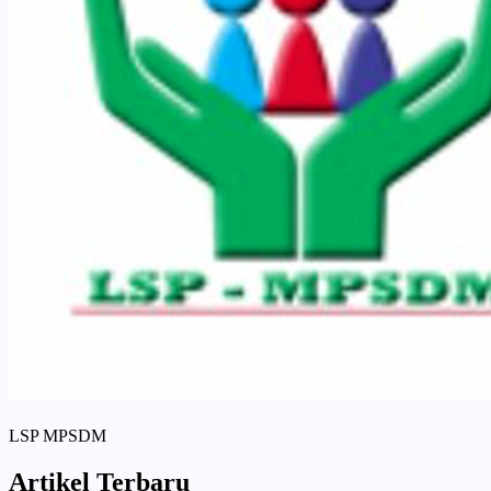
LSP MPSDM
Artikel Terbaru