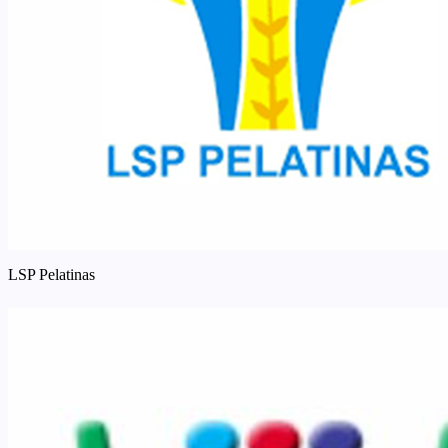
LSP Pelatinas